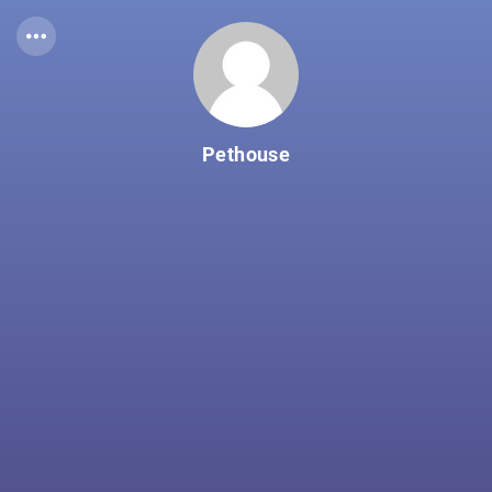
Pethouse