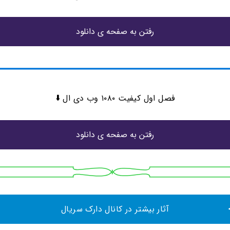
رفتن به صفحه ی دانلود
فصل اول کیفیت ۱۰۸۰ وب دی ال ⬇️
رفتن به صفحه ی دانلود
آثار بیشتر در کانال دارک سریال