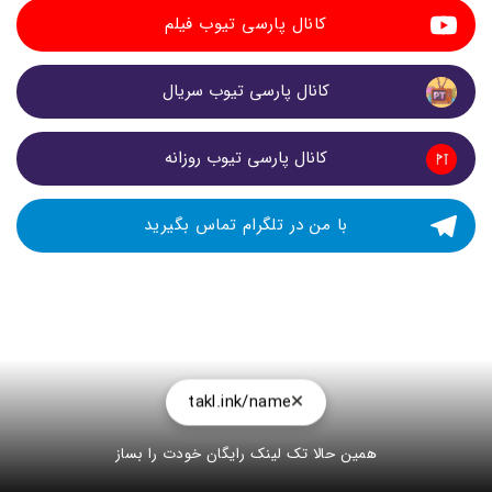
کانال پارسی تیوب فیلم
کانال پارسی تیوب سریال
کانال پارسی تیوب روزانه
با من در تلگرام تماس بگیرید
takl.ink/name
همین حالا تک لینک رایگان خودت را بساز