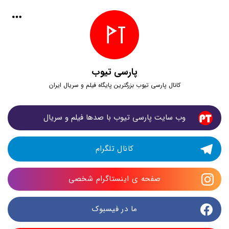
پارسی تیوب
کانال پارسی تیوب بزرگترین پایگاه فیلم و سریال ایران
وب سایت پارسی تیوب با صدها فیلم و سریال
کانال تلگرام
صفحه ی اینستاگرام شخصی
ما در فیسبوک