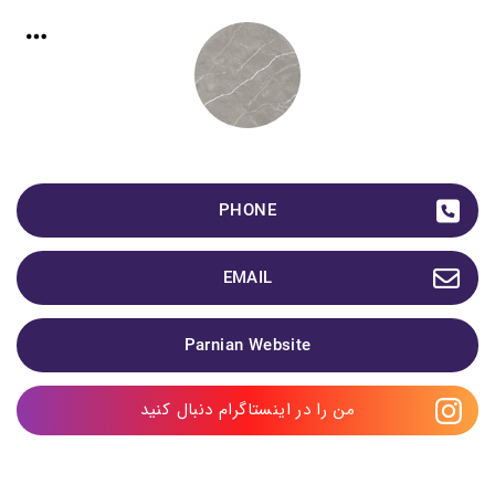
PHONE
EMAIL
Parnian Website
من را در اینستاگرام دنبال کنید