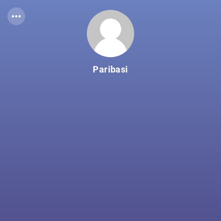
Paribasi