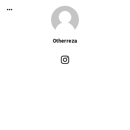
Otherreza