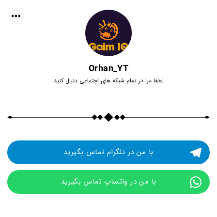
Orhan_YT
لطفا مرا در تمام شبکه های اجتماعی دنبال کنید
با من در تلگرام تماس بگیرید
با من در واتساپ تماس بگیرید