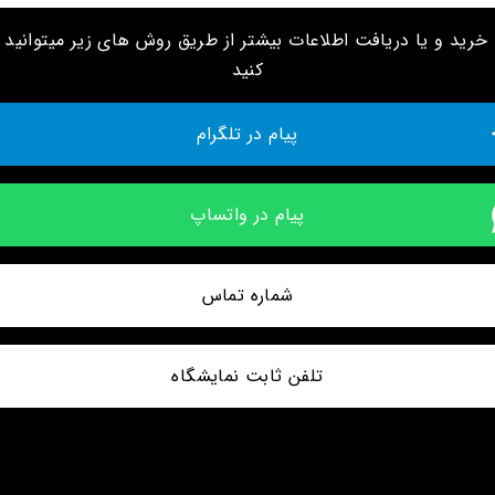
رید و یا دریافت اطلاعات بیشتر از طریق روش های زیر میتوانید ا
کنید
پیام در تلگرام
پیام در واتساپ
شماره تماس
تلفن ثابت نمایشگاه