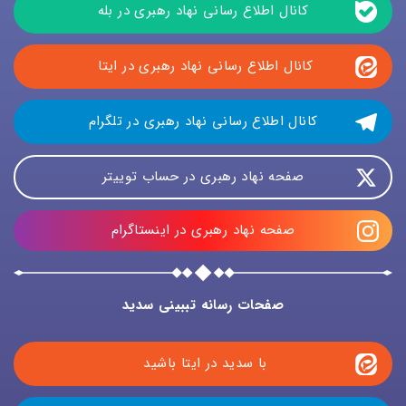
کانال اطلاع رسانی نهاد رهبری در بله
کانال اطلاع رسانی نهاد رهبری در ایتا 
کانال اطلاع رسانی نهاد رهبری در تلگرام
صفحه نهاد رهبری در حساب توییتر
صفحه نهاد رهبری در اینستاگرام
صفحات رسانه تببینی سدید
با سدید در ایتا باشید 