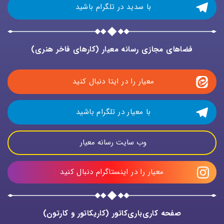
با سدید در تلگرام باشید 
فضاهای مجازی رسانه معیار (کارهای فاخر هنری)
معیار را در ایتا دنبال کنید 
با معیار در تلگرام باشید 
وب سایت رسانه معیار 
معیار را در اینستاگرام دنبال کنید
صفحه کاری‌باری‌کاتور (کاریکاتور و کارتون)