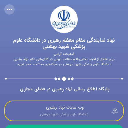
نهاد نمایندگی مقام معظم رهبری در دانشگاه علوم
پزشکی شهید بهشتی
فرهیخته گرامی
برای اطلاع از اخبار، تحلیل‌ها و مطالب تبینی در کانال‌های دفتر نهاد رهبری
دانشگاه علوم پزشکی شهید بهشتی در شبکه‌های مختلف، عضو شوید
پایگاه اطلاع رسانی نهاد رهبری در فضای مجازی
وب سایت نهاد رهبری 
 دانشگاه علوم پزشکی شهید بهشتی 