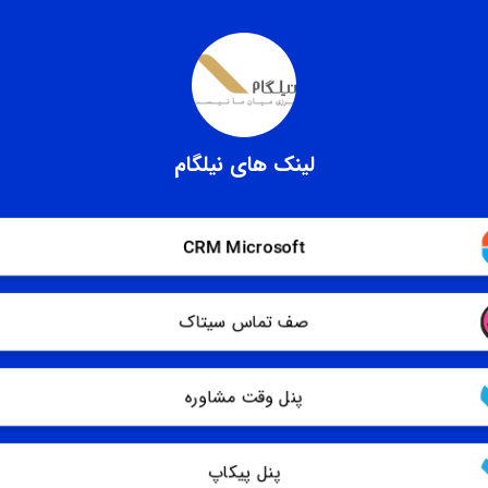
لینک های نیلگام
CRM Microsoft
صف تماس سیتاک
پنل وقت مشاوره
پنل پیکاپ