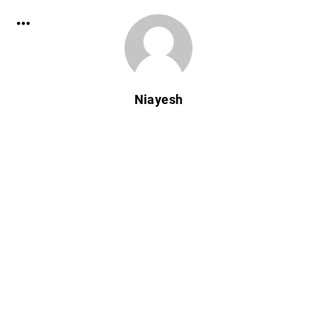
Niayesh