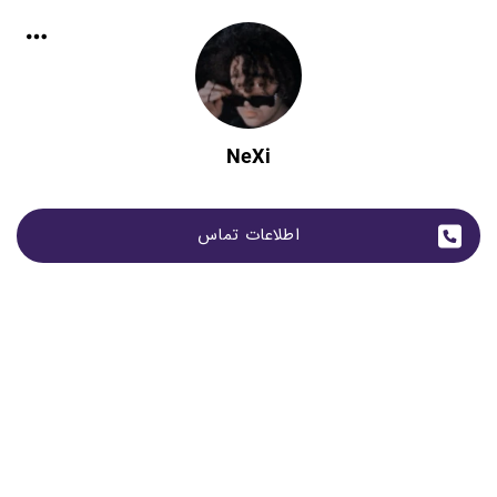
NeXi
اطلاعات تماس