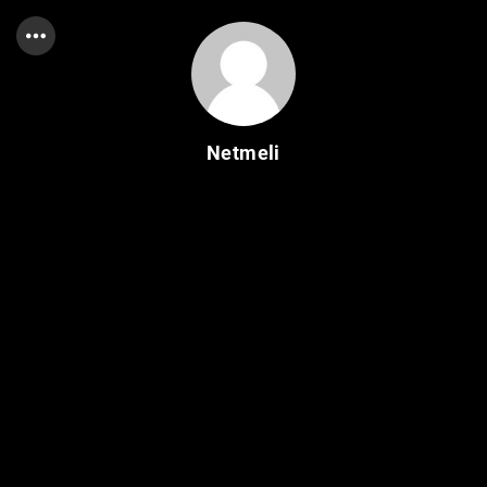
Netmeli