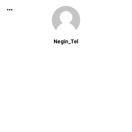
Negin_Tel