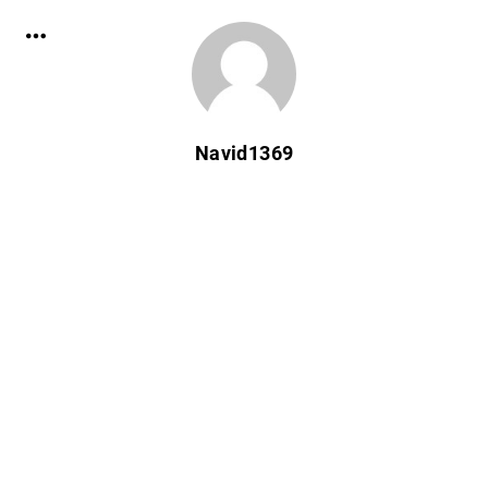
Navid1369