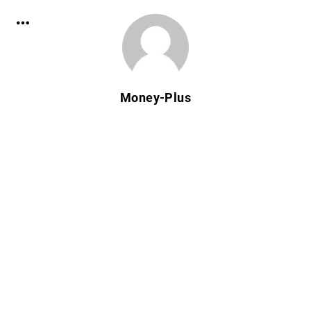
Money-Plus