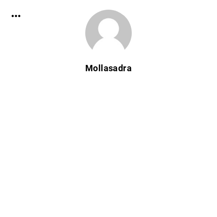
Mollasadra