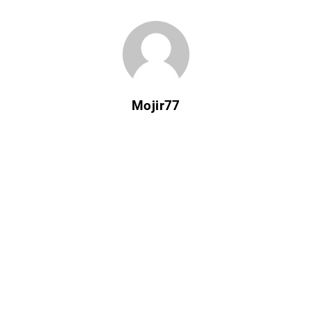
Mojir77