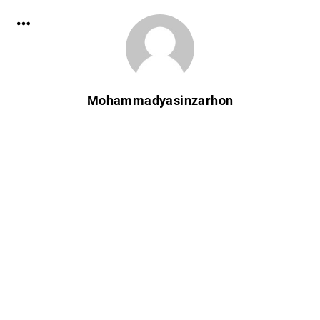
Mohammadyasinzarhon