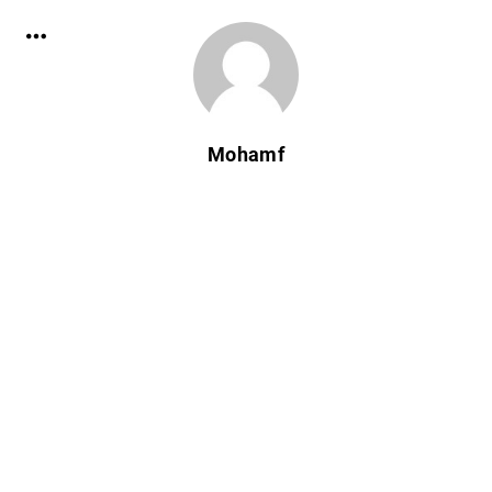
Mohamf