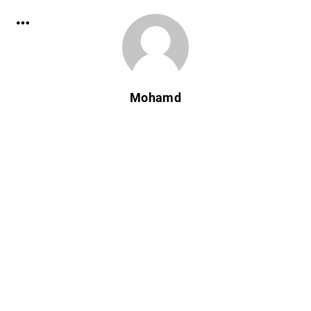
Mohamd