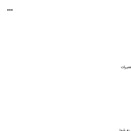
عمیرات
ده خدمت رسانی به شما