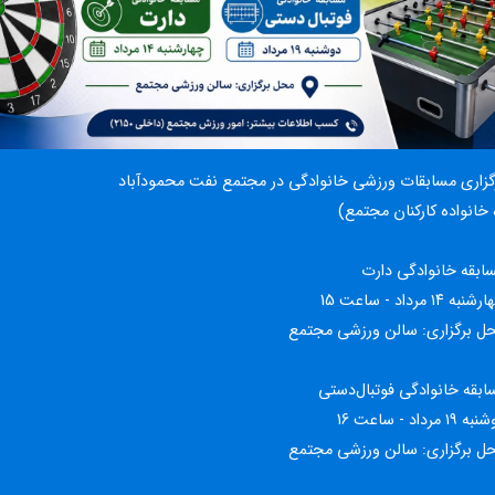
گزاری مسابقات ورزشی خانوادگی در مجتمع نفت محمودآباد
 خانواده کارکنان مجتمع)
ابقه خانوادگی دارت
۱۴ مرداد - ساعت 15
ل برگزاری: سالن ورزشی مجتمع
بقه خانوادگی فوتبال‌دستی
مرداد - ساعت 16
ل برگزاری: سالن ورزشی مجتمع