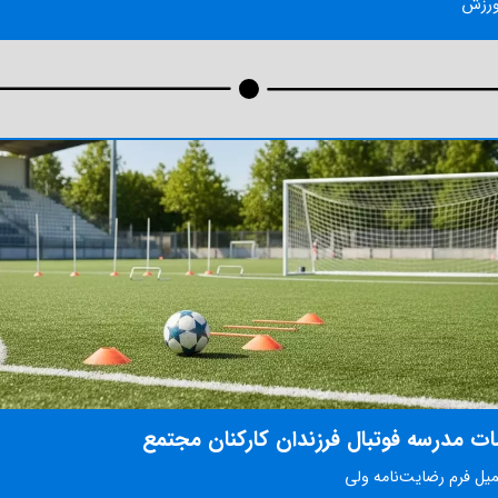
ورزش
مات مدرسه فوتبال فرزندان کارکنان مجتمع