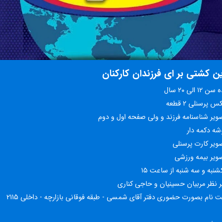
ن کشتی بر ای فرزندان کارکنان
۱۲ الی ۲۰ سال
 پرسنلی 2 قطعه
ویر شناسنامه فرزند و ولی صفحه اول و دوم
شه دکمه دار
ویر کارت پرسنلی
ویر بیمه ورزشی
شنبه و سه شنبه از ساعت ۱۵
ر نظر مربیان حسینیان و حاجی کناری
ت نام بصورت حضوری دفتر آقای شمسی - طبقه فوقانی بازارچه - داخلی 2115