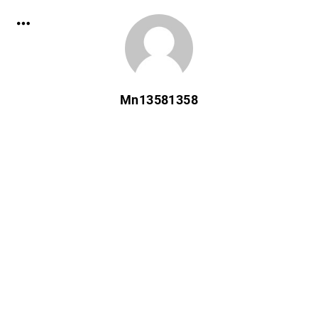
Mn13581358