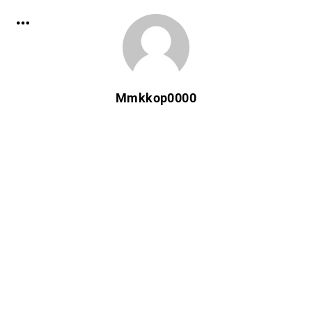
Mmkkop0000