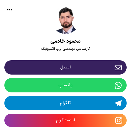
محمود خادمی
کارشناسی مهندسی برق الکترونیک
ایمیل
واتساپ
تلگرام
اینستاگرام