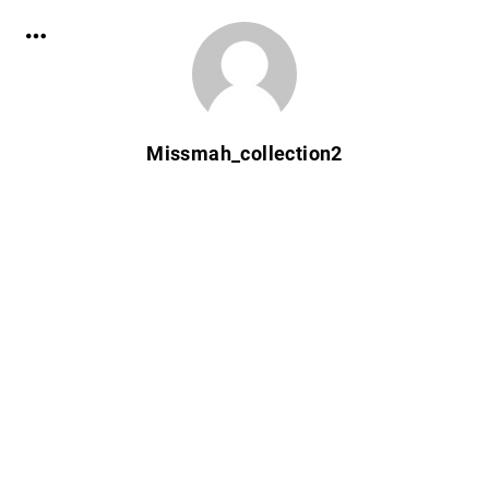
Missmah_collection2