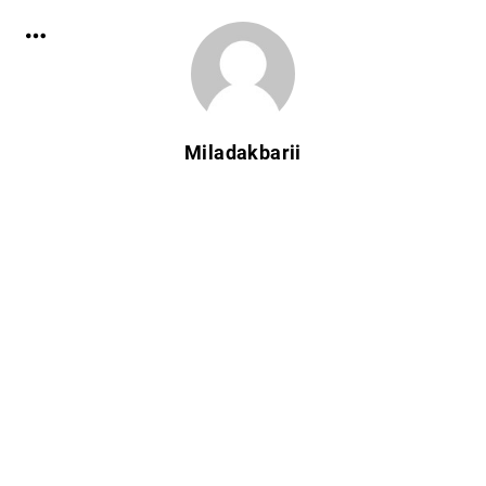
Miladakbarii