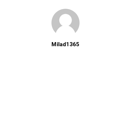
Milad1365