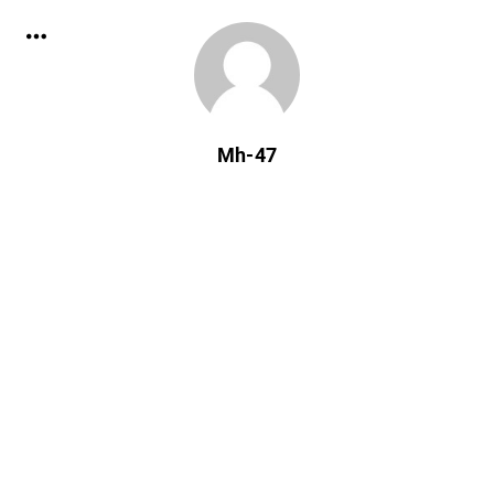
Mh-47