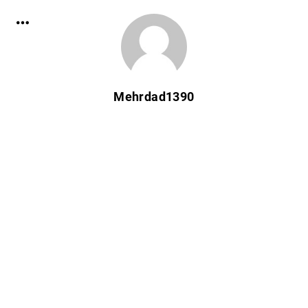
Mehrdad1390