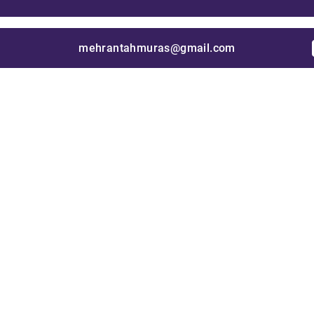
mehrantahmuras@gmail.com