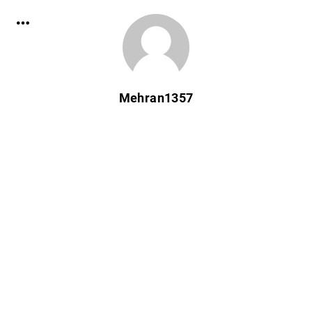
Mehran1357