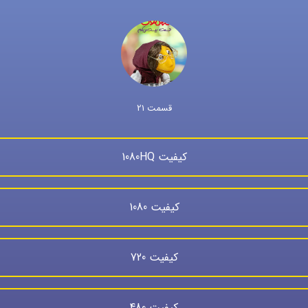
قسمت 21
کیفیت 1080HQ
کیفیت 1080
کیفیت 720
کیفیت 480