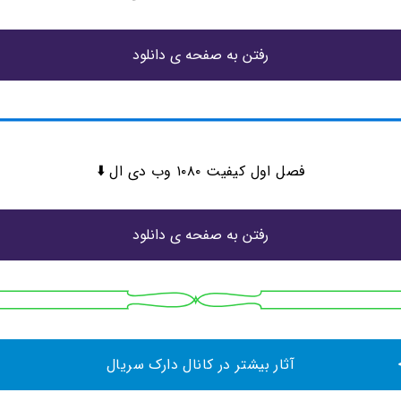
رفتن به صفحه ی دانلود
فصل اول کیفیت ۱۰۸۰ وب دی ال ⬇️
رفتن به صفحه ی دانلود
آثار بیشتر در کانال دارک سریال