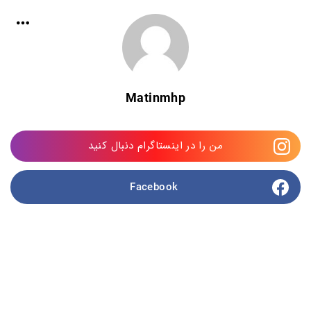
Matinmhp
من را در اینستاگرام دنبال کنید
Facebook 