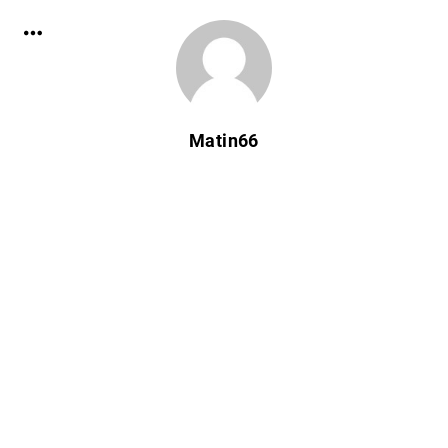
Matin66