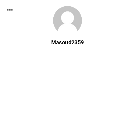
Masoud2359