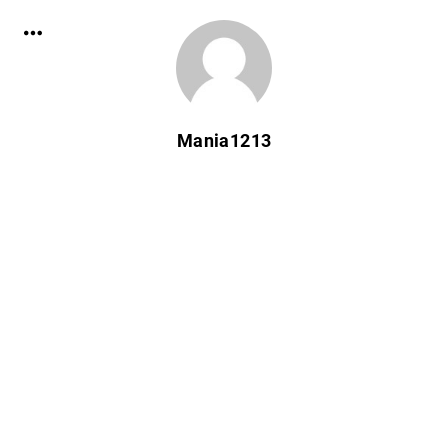
Mania1213