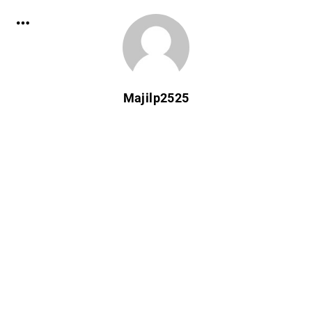
Majilp2525