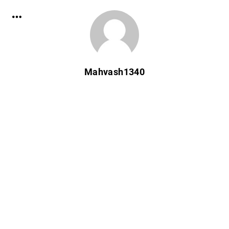
Mahvash1340