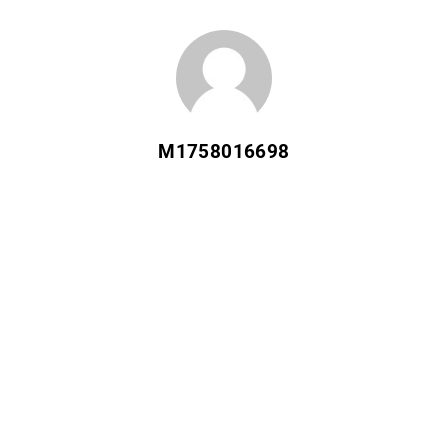
M1758016698