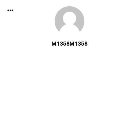
M1358M1358