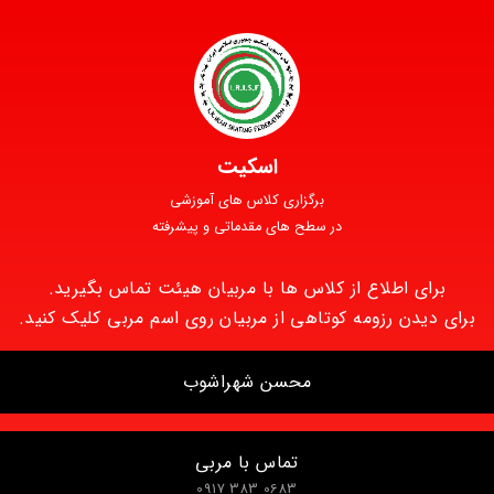
اسکیت
برگزاری کلاس های آموزشی
در سطح های مقدماتی و پیشرفته
برای اطلاع از کلاس ها با مربیان هیئت تماس بگیرید.
برای دیدن رزومه کوتاهی از مربیان روی اسم مربی کلیک کنید.
محسن شهراشوب
ی مدرک کارشناسی تربیت بدنی از دانشگاه خوارزمی تهران
تماس با مربی
دراسیون اسکیت ایران با ۲۰ سال سابقه مربی گری
0683 383 0917