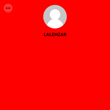
LALEHZAR