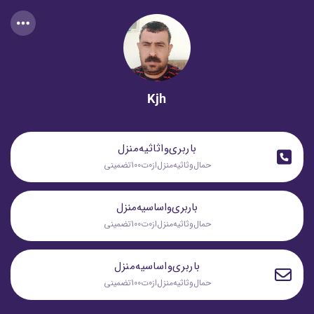
Kjh
باربری‌واثاثیه‌منزل
حما‌ل‌وثاثیه‌منزل‌از‌0ت100تضمینی
باربری‌واساسیه‌منزل
حما‌ل‌وثاثیه‌منزل‌از‌0ت100تضمینی
باربری‌واساسیه‌منزل
حما‌ل‌وثاثیه‌منزل‌از‌0ت100تضمینی