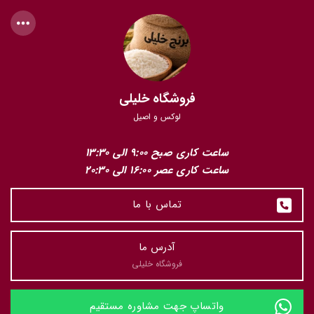
فروشگاه خلیلی
لوکس و اصیل
ساعت کاری صبح 9:00 الی 13:30
ساعت کاری عصر 16:00 الی 20:30
تماس با ما
آدرس ما
فروشگاه خلیلی
واتساپ جهت مشاوره مستقیم