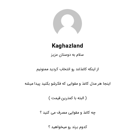
Kaghazland
سلام به دوستان عزیز
از اینکه کاغذلند رو انتخاب کردید ممنونیم
اینجا هر مدل کاغذ و مقوایی که فکرشو بکنید پیدا میشه
( البته با کمترین قیمت )
چه کاغذ و مقوایی مصرف می کنید ؟
کدوم برند رو میخواهید ؟