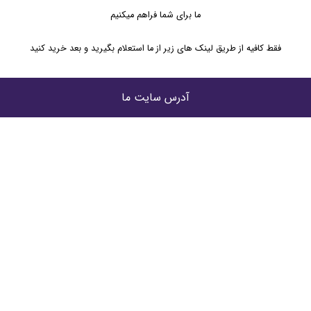
ما برای شما فراهم میکنیم
فقط کافیه از طریق لینک های زیر از ما استعلام بگیرید و بعد خرید کنید
آدرس سایت ما