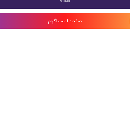
Gmail
صفحه اینستاگرام