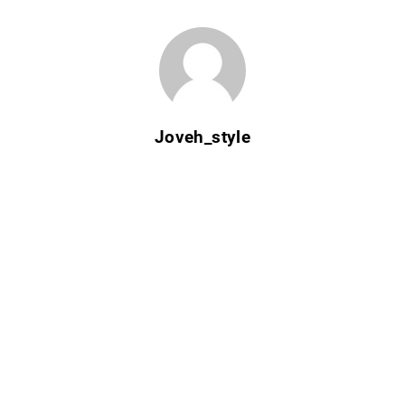
Joveh_style